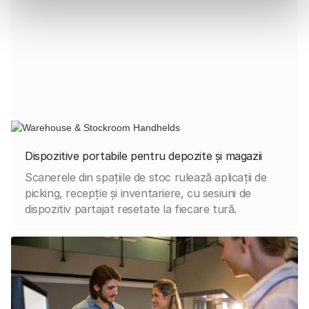
Dispozitive portabile pentru depozite și magazii
Scanerele din spațiile de stoc rulează aplicații de
picking, recepție și inventariere, cu sesiuni de
dispozitiv partajat resetate la fiecare tură.