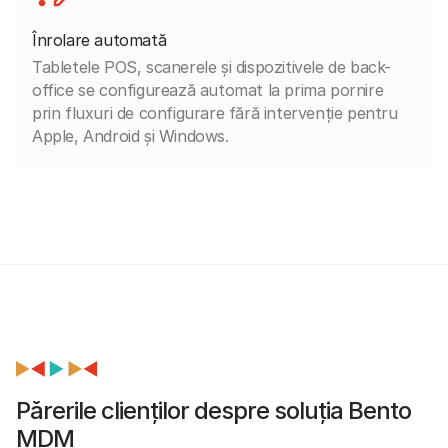
Înrolare automată
Tabletele POS, scanerele și dispozitivele de back-
office se configurează automat la prima pornire
prin fluxuri de configurare fără intervenție pentru
Apple, Android și Windows.
Părerile clienților despre soluția Bento
MDM