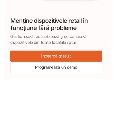
Menține dispozitivele retail în
funcțiune fără probleme
Gestionează, actualizează și securizează
dispozitivele din toate locațiile retail.
Încearcă gratuit
Programează un demo