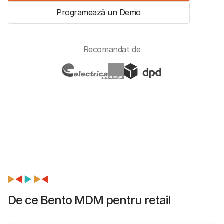
Programează un Demo
Recomandat de
De ce Bento MDM pentru retail