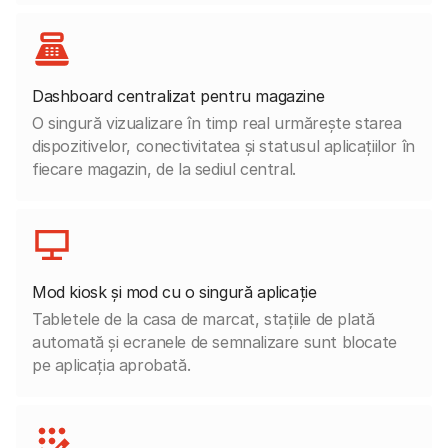
Dashboard centralizat pentru magazine
O singură vizualizare în timp real urmărește starea
dispozitivelor, conectivitatea și statusul aplicațiilor în
fiecare magazin, de la sediul central.
Mod kiosk și mod cu o singură aplicație
Tabletele de la casa de marcat, stațiile de plată
automată și ecranele de semnalizare sunt blocate
pe aplicația aprobată.