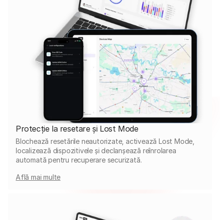
Protecție la resetare și Lost Mode
Blochează resetările neautorizate, activează Lost Mode,
localizează dispozitivele și declanșează reînrolarea
automată pentru recuperare securizată.
Află mai multe