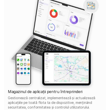
Magazinul de aplicații pentru întreprinderi
Gestionează centralizat, implementează și actualizează
aplicațiile pe toată flota ta de dispozitive, menținând
securitatea, conformitatea și controlul utilizatorului.