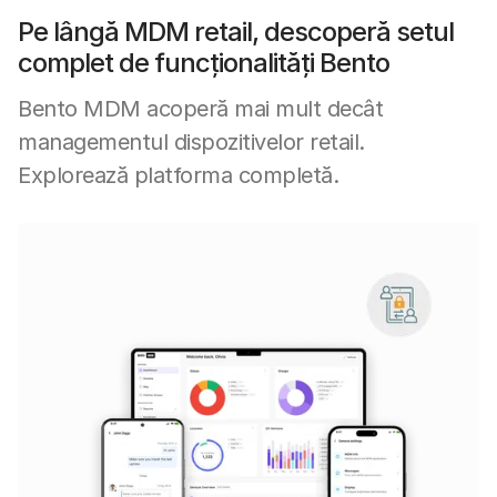
Pe lângă MDM retail, descoperă setul
complet de funcționalități Bento
Bento MDM acoperă mai mult decât
managementul dispozitivelor retail.
Explorează platforma completă.