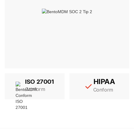
HIPAA
ISO 27001
Conform
Conform