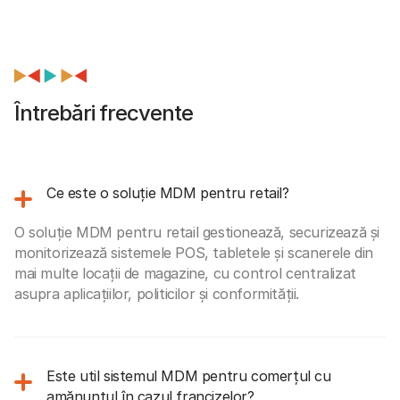
Întrebări frecvente
Ce este o soluție MDM pentru retail?
O soluție MDM pentru retail gestionează, securizează și
monitorizează sistemele POS, tabletele și scanerele din
mai multe locații de magazine, cu control centralizat
asupra aplicațiilor, politicilor și conformității.
Este util sistemul MDM pentru comerțul cu
amănuntul în cazul francizelor?