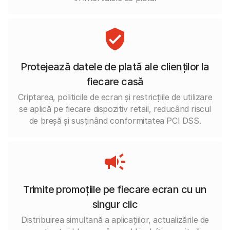
Protejează datele de plată ale clienților la
fiecare casă
Criptarea, politicile de ecran și restricțiile de utilizare
se aplică pe fiecare dispozitiv retail, reducând riscul
de breșă și susținând conformitatea PCI DSS.
Trimite promoțiile pe fiecare ecran cu un
singur clic
Distribuirea simultană a aplicațiilor, actualizările de