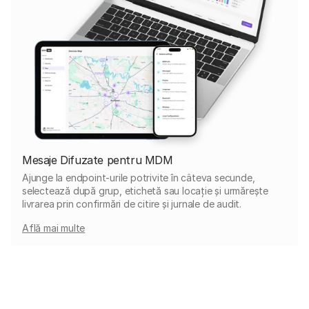
Mesaje Difuzate pentru MDM
Ajunge la endpoint-urile potrivite în câteva secunde,
selectează după grup, etichetă sau locație și urmărește
livrarea prin confirmări de citire și jurnale de audit.
Află mai multe