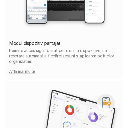
Modul dispozitiv partajat
Permite acces sigur, bazat pe roluri, la dispozitive, cu
resetare automată a fiecărei sesiuni și aplicarea politicilor
organizației.
Află mai multe