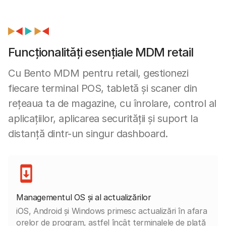
Funcționalități esențiale MDM retail
Cu Bento MDM pentru retail, gestionezi
fiecare terminal POS, tabletă și scaner din
rețeaua ta de magazine, cu înrolare, control al
aplicațiilor, aplicarea securității și suport la
distanță dintr-un singur dashboard.
Managementul OS și al actualizărilor
iOS, Android și Windows primesc actualizări în afara
orelor de program, astfel încât terminalele de plată