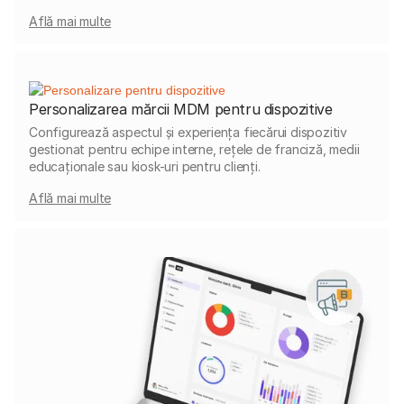
Află mai multe
Personalizarea mărcii MDM pentru dispozitive
Configurează aspectul și experiența fiecărui dispozitiv
gestionat pentru echipe interne, rețele de franciză, medii
educaționale sau kiosk-uri pentru clienți.
Află mai multe