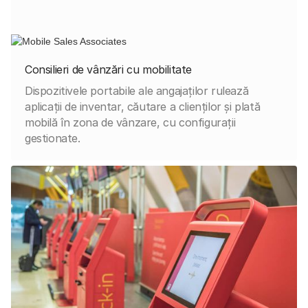
Consilieri de vânzări cu mobilitate
Dispozitivele portabile ale angajaților rulează
aplicații de inventar, căutare a clienților și plată
mobilă în zona de vânzare, cu configurații
gestionate.