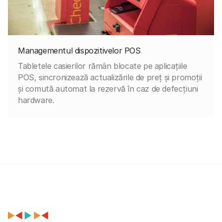
Managementul dispozitivelor POS
Tabletele casierilor rămân blocate pe aplicațiile
POS, sincronizează actualizările de preț și promoții
și comută automat la rezervă în caz de defecțiuni
hardware.