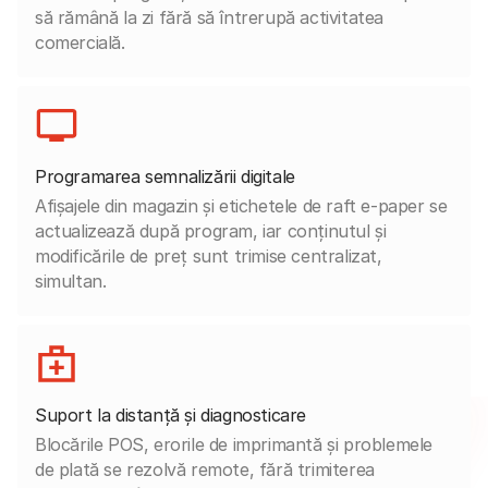
să rămână la zi fără să întrerupă activitatea
comercială.
Programarea semnalizării digitale
Afișajele din magazin și etichetele de raft e-paper se
actualizează după program, iar conținutul și
modificările de preț sunt trimise centralizat,
simultan.
Suport la distanță și diagnosticare
Blocările POS, erorile de imprimantă și problemele
de plată se rezolvă remote, fără trimiterea