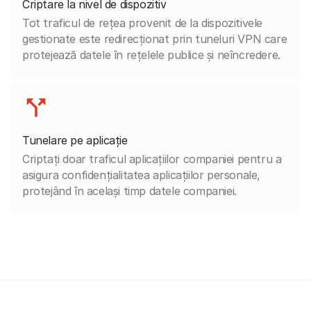
Criptare la nivel de dispozitiv
Tot traficul de rețea provenit de la dispozitivele
gestionate este redirecționat prin tuneluri VPN care
protejează datele în rețelele publice și neîncredere.
Tunelare pe aplicație
Criptați doar traficul aplicațiilor companiei pentru a
asigura confidențialitatea aplicațiilor personale,
protejând în același timp datele companiei.