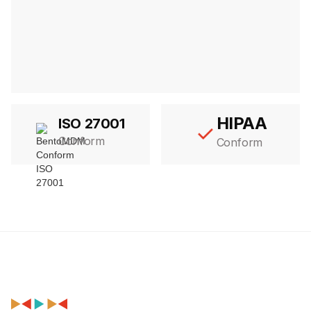
HIPAA
ISO 27001
Conform
Conform