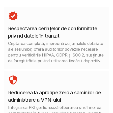
Respectarea cerințelor de conformitate
privind datele în tranzit
Criptarea completă, împreună cu jurnalele detaliate
ale sesiunilor, oferă auditorilor dovezile necesare
pentru verificările HIPAA, GDPR și SOC 2, susținute
de înregistrările privind utilizarea fiecărui dispozitiv.
Reducerea la aproape zero a sarcinilor de
administrare a VPN-ului
Integrarea PKI gestionează eliberarea și reînnoirea