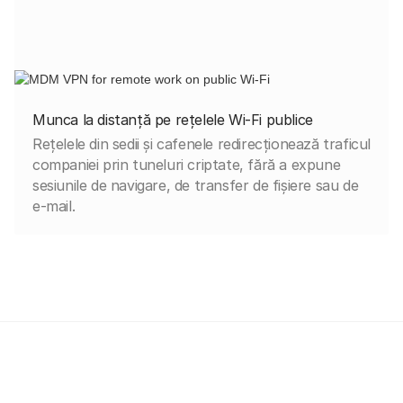
Munca la distanță pe rețelele Wi-Fi publice
Rețelele din sedii și cafenele redirecționează traficul
companiei prin tuneluri criptate, fără a expune
sesiunile de navigare, de transfer de fișiere sau de
e-mail.