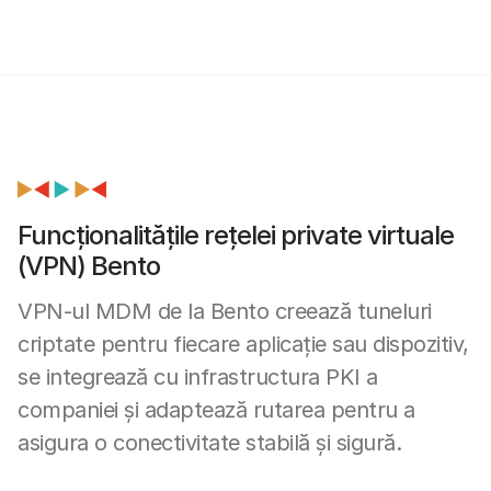
Funcționalitățile rețelei private virtuale
(VPN) Bento
VPN-ul MDM de la Bento creează tuneluri
criptate pentru fiecare aplicație sau dispozitiv,
se integrează cu infrastructura PKI a
companiei și adaptează rutarea pentru a
asigura o conectivitate stabilă și sigură.