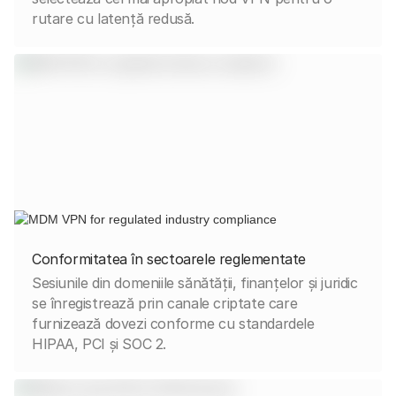
rutare cu latență redusă.
Conformitatea în sectoarele reglementate
Sesiunile din domeniile sănătății, finanțelor și juridic
se înregistrează prin canale criptate care
furnizează dovezi conforme cu standardele
HIPAA, PCI și SOC 2.