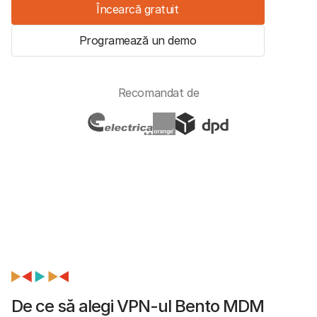
Încearcă gratuit
Programează un demo
Recomandat de
De ce să alegi VPN-ul Bento MDM