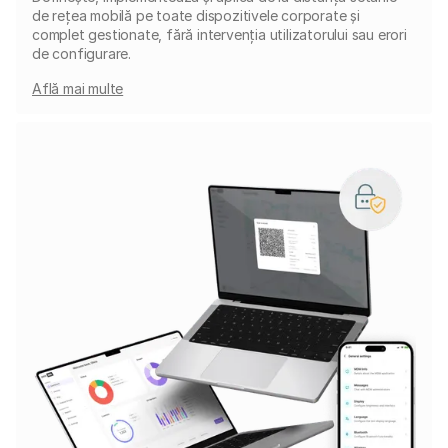
de rețea mobilă pe toate dispozitivele corporate și
complet gestionate, fără intervenția utilizatorului sau erori
de configurare.
Află mai multe