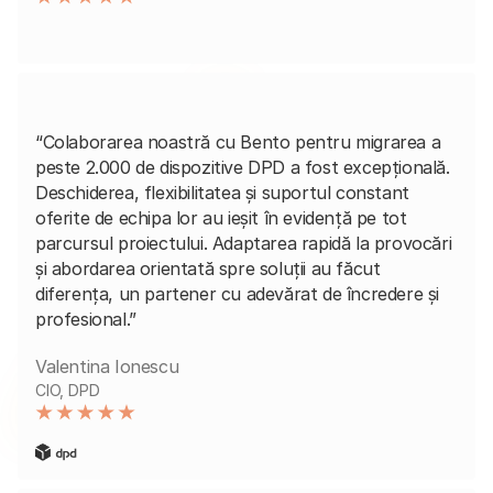
“Colaborarea noastră cu Bento pentru migrarea a
peste 2.000 de dispozitive DPD a fost excepțională.
Deschiderea, flexibilitatea și suportul constant
oferite de echipa lor au ieșit în evidență pe tot
parcursul proiectului. Adaptarea rapidă la provocări
și abordarea orientată spre soluții au făcut
diferența, un partener cu adevărat de încredere și
profesional.”
Valentina Ionescu
CIO, DPD