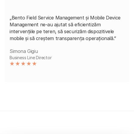
„Bento Field Service Management și Mobile Device
Management ne-au ajutat să eficientizăm
intervențiile pe teren, să securizăm dispozitivele
mobile și să creștem transparența operațională.”
Simona Gigiu
Business Line Director