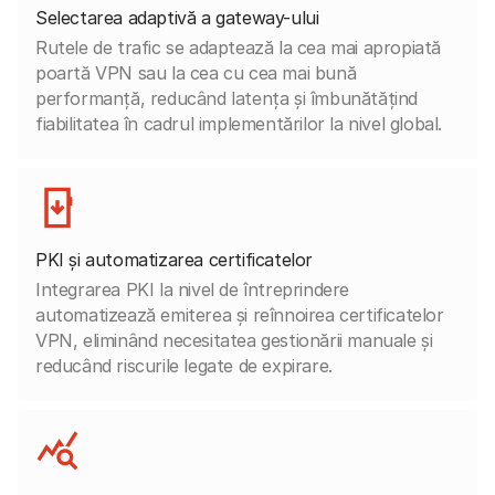
Selectarea adaptivă a gateway-ului
Rutele de trafic se adaptează la cea mai apropiată
poartă VPN sau la cea cu cea mai bună
performanță, reducând latența și îmbunătățind
fiabilitatea în cadrul implementărilor la nivel global.
PKI și automatizarea certificatelor
Integrarea PKI la nivel de întreprindere
automatizează emiterea și reînnoirea certificatelor
VPN, eliminând necesitatea gestionării manuale și
reducând riscurile legate de expirare.