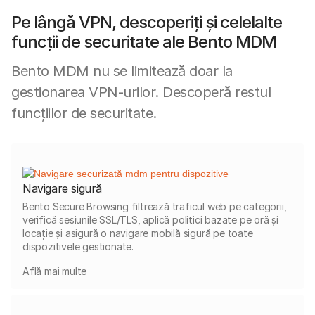
Pe lângă VPN, descoperiți și celelalte
funcții de securitate ale Bento MDM
Bento MDM nu se limitează doar la
gestionarea VPN-urilor. Descoperă restul
funcțiilor de securitate.
Navigare sigură
Bento Secure Browsing filtrează traficul web pe categorii,
verifică sesiunile SSL/TLS, aplică politici bazate pe oră și
locație și asigură o navigare mobilă sigură pe toate
dispozitivele gestionate.
Află mai multe