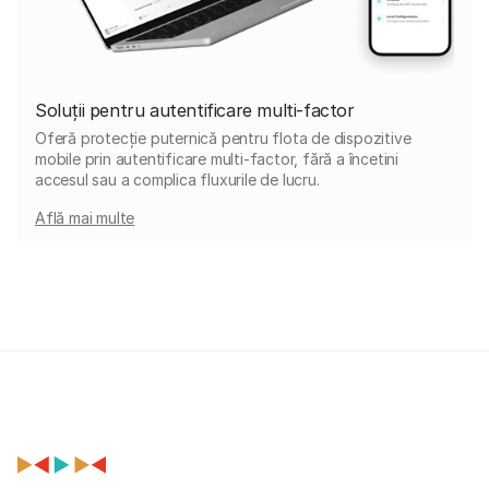
Soluții pentru autentificare multi-factor
Oferă protecție puternică pentru flota de dispozitive
mobile prin autentificare multi-factor, fără a încetini
accesul sau a complica fluxurile de lucru.
Află mai multe