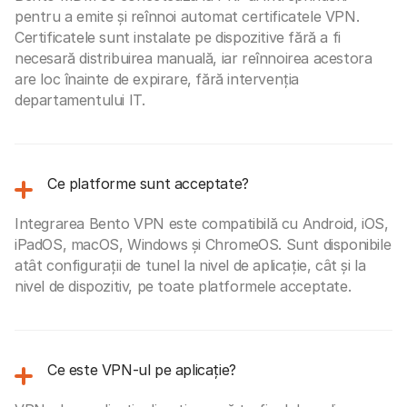
pentru a emite și reînnoi automat certificatele VPN.
Certificatele sunt instalate pe dispozitive fără a fi
necesară distribuirea manuală, iar reînnoirea acestora
are loc înainte de expirare, fără intervenția
departamentului IT.
Ce platforme sunt acceptate?
Integrarea Bento VPN este compatibilă cu Android, iOS,
iPadOS, macOS, Windows și ChromeOS. Sunt disponibile
atât configurații de tunel la nivel de aplicație, cât și la
nivel de dispozitiv, pe toate platformele acceptate.
Ce este VPN-ul pe aplicație?