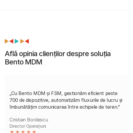
Află opinia clienților despre soluția
Bento MDM
„Cu Bento MDM și FSM, gestionăm eficient peste
700 de dispozitive, automatizăm fluxurile de lucru și
îmbunătățim comunicarea între echipele de teren.”
Cristian Bordescu
Director Operațiuni