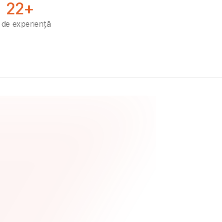
22+
 de experiență