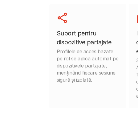
Suport pentru
dispozitive partajate
Profilele de acces bazate
pe rol se aplică automat pe
dispozitivele partajate,
menținând fiecare sesiune
sigură și izolată.