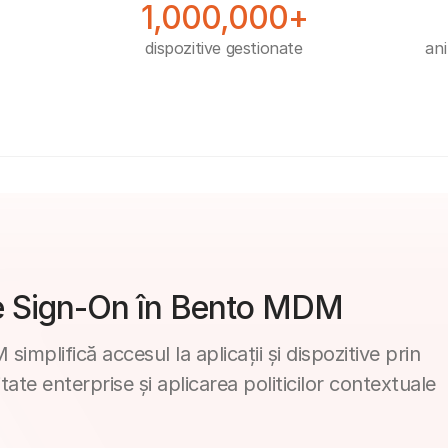
1,000,000+
dispozitive gestionate
ani
gle Sign-On în Bento MDM
mplifică accesul la aplicații și dispozitive prin
tate enterprise și aplicarea politicilor contextuale