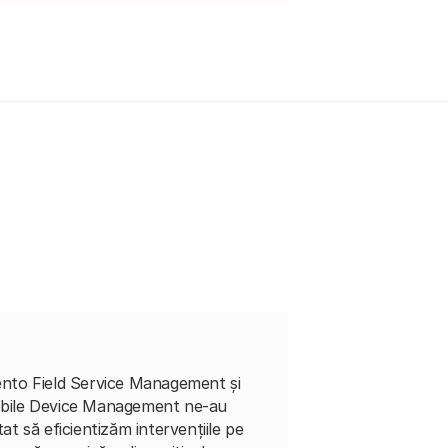
nto Field Service Management și
bile Device Management ne-au
tat să eficientizăm intervențiile pe