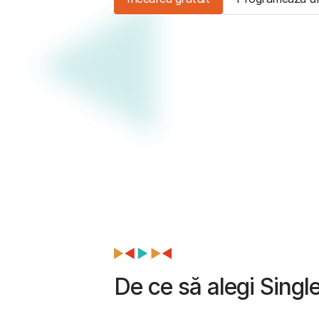
De ce să alegi Sing