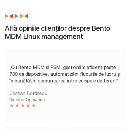
Află opiniile clienților despre Bento
MDM Linux management
„Cu Bento MDM și FSM, gestionăm eficient peste
700 de dispozitive, automatizăm fluxurile de lucru și
îmbunătățim comunicarea între echipele de teren.”
Cristian Bordescu
Director Operațiuni