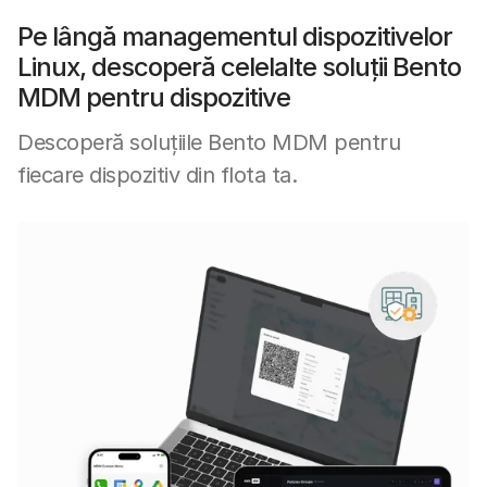
Pe lângă managementul dispozitivelor
Linux, descoperă celelalte soluții Bento
MDM pentru dispozitive
Descoperă soluțiile Bento MDM pentru
fiecare dispozitiv din flota ta.