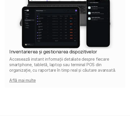
Inventarierea și gestionarea dispozitivelor
Accesează instant informații detaliate despre fiecare
smartphone, tabletă, laptop sau terminal POS din
organizație, cu raportare în timp real și căutare avansată.
Află mai multe