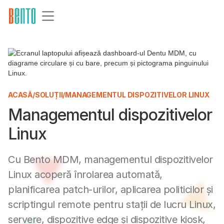
ACASĂ
/
SOLUȚII
/
MANAGEMENTUL DISPOZITIVELOR LINUX
Managementul dispozitivelor
Linux
Cu Bento MDM, managementul dispozitivelor
Linux acoperă înrolarea automată,
planificarea patch-urilor, aplicarea politicilor și
scriptingul remote pentru stații de lucru Linux,
servere, dispozitive edge și dispozitive kiosk,