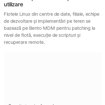
utilizare
Flotele Linux din centre de date, filiale, echipe
de dezvoltare și implementări pe teren se
bazează pe Bento MDM pentru patching la
nivel de flotă, execuție de scripturi și
recuperare remote.