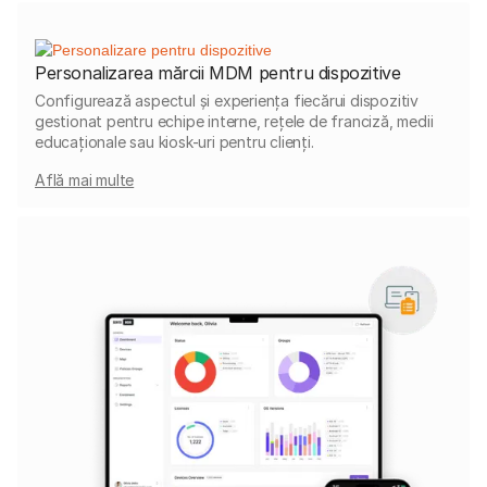
Personalizarea mărcii MDM pentru dispozitive
Configurează aspectul și experiența fiecărui dispozitiv
gestionat pentru echipe interne, rețele de franciză, medii
educaționale sau kiosk-uri pentru clienți.
Află mai multe