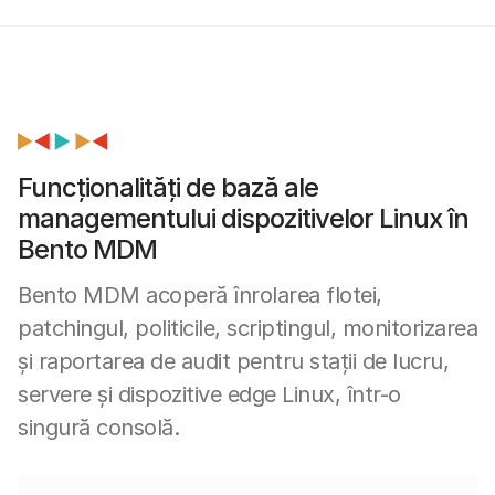
Funcționalități de bază ale
managementului dispozitivelor Linux în
Bento MDM
Bento MDM acoperă înrolarea flotei,
patchingul, politicile, scriptingul, monitorizarea
și raportarea de audit pentru stații de lucru,
servere și dispozitive edge Linux, într-o
singură consolă.