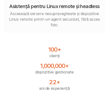
Asistență pentru Linux remote și headless
Accesează servere nesupravegheate și dispozitive
Linux remote printr-un agent securizat, fără acces
fizic.
100+
clienți
1,000,000+
dispozitive gestionate
22+
ani de experiență