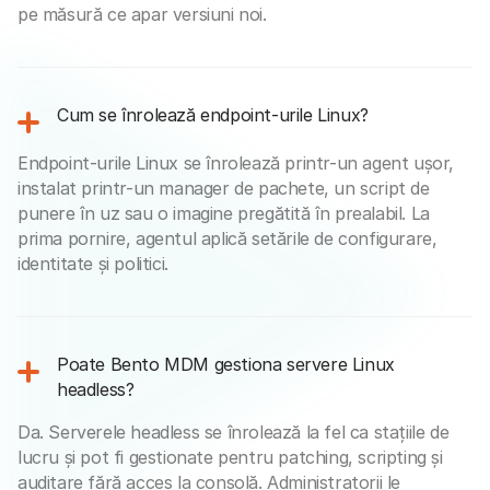
pe măsură ce apar versiuni noi.
Cum se înrolează endpoint-urile Linux?
Endpoint-urile Linux se înrolează printr-un agent ușor,
instalat printr-un manager de pachete, un script de
punere în uz sau o imagine pregătită în prealabil. La
prima pornire, agentul aplică setările de configurare,
identitate și politici.
Poate Bento MDM gestiona servere Linux
headless?
Da. Serverele headless se înrolează la fel ca stațiile de
lucru și pot fi gestionate pentru patching, scripting și
auditare fără acces la consolă. Administratorii le