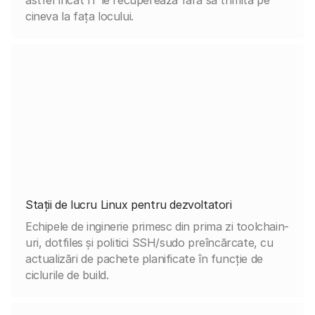
cineva la fața locului.
Stații de lucru Linux pentru dezvoltatori
Echipele de inginerie primesc din prima zi toolchain-
uri, dotfiles și politici SSH/sudo preîncărcate, cu
actualizări de pachete planificate în funcție de
ciclurile de build.