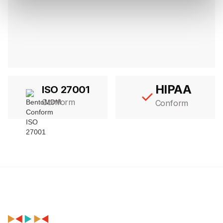
HIPAA
ISO 27001
Conform
Conform