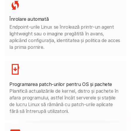
Înrolare automată
Endpoint-urile Linux se înrolează printr-un agent
lightweight sau o imagine pregătită în avans,
aplicând configurația, identitatea și politica de acces
la prima pornire.
Programarea patch-urilor pentru OS și pachete
Planifică actualizările de kernel, distro și pachete în
afara programului, astfel încât serverele și stațiile
de lucru Linux să rămână cu patch-urile aplicate
fără să întrerupă utilizatorii.