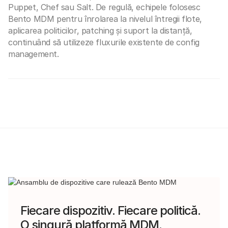
Puppet, Chef sau Salt. De regulă, echipele folosesc
Bento MDM pentru înrolarea la nivelul întregii flote,
aplicarea politicilor, patching și suport la distanță,
continuând să utilizeze fluxurile existente de config
management.
Fiecare dispozitiv. Fiecare politică.
O singură platformă MDM.