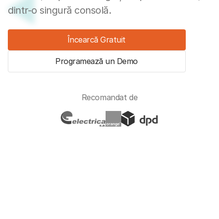
dintr-o singură consolă.
Încearcă Gratuit
Programează un Demo
Recomandat de