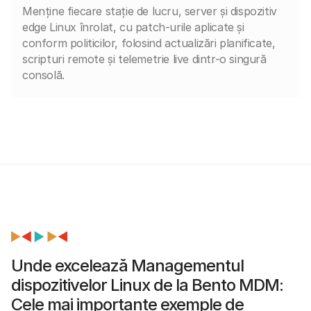
Menține fiecare stație de lucru, server și dispozitiv
edge Linux înrolat, cu patch-urile aplicate și
conform politicilor, folosind actualizări planificate,
scripturi remote și telemetrie live dintr-o singură
consolă.
Unde excelează Managementul
dispozitivelor Linux de la Bento MDM:
Cele mai importante exemple de