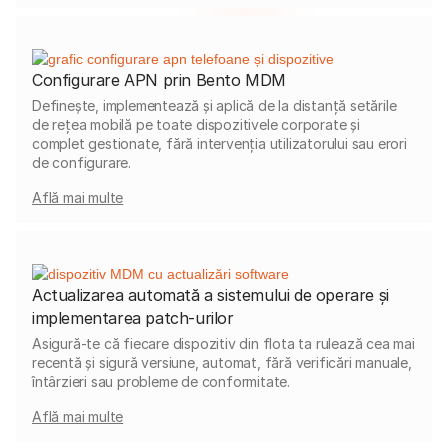
Configurare APN prin Bento MDM
Definește, implementează și aplică de la distanță setările
de rețea mobilă pe toate dispozitivele corporate și
complet gestionate, fără intervenția utilizatorului sau erori
de configurare.
Află mai multe
Actualizarea automată a sistemului de operare și
implementarea patch-urilor
Asigură-te că fiecare dispozitiv din flota ta rulează cea mai
recentă și sigură versiune, automat, fără verificări manuale,
întârzieri sau probleme de conformitate.
Află mai multe