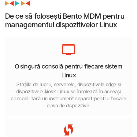
De ce să folosești Bento MDM pentru
managementul dispozitivelor Linux
O singură consolă pentru fiecare sistem
Linux
Stațiile de lucru, serverele, dispozitivele edge și
dispozitivele kiosk Linux se înrolează în aceeași
consolă, fără un instrument separat pentru fiecare
clasă de dispozitive.