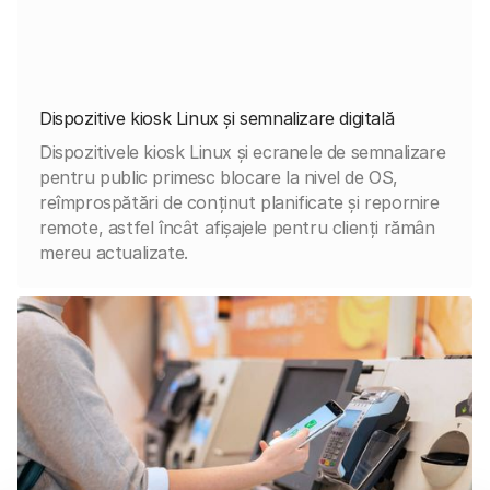
Dispozitive kiosk Linux și semnalizare digitală
Dispozitivele kiosk Linux și ecranele de semnalizare
pentru public primesc blocare la nivel de OS,
reîmprospătări de conținut planificate și repornire
remote, astfel încât afișajele pentru clienți rămân
mereu actualizate.