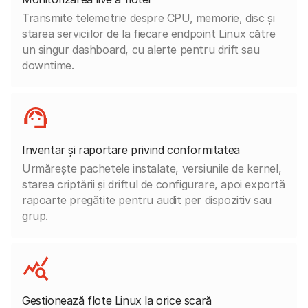
Transmite telemetrie despre CPU, memorie, disc și
starea serviciilor de la fiecare endpoint Linux către
un singur dashboard, cu alerte pentru drift sau
downtime.
Inventar și raportare privind conformitatea
Urmărește pachetele instalate, versiunile de kernel,
starea criptării și driftul de configurare, apoi exportă
rapoarte pregătite pentru audit per dispozitiv sau
grup.
Gestionează flote Linux la orice scară