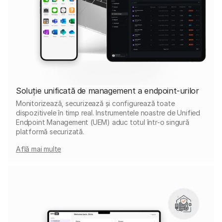
Soluție unificată de management a endpoint-urilor
Monitorizează, securizează și configurează toate
dispozitivele în timp real. Instrumentele noastre de Unified
Endpoint Management (UEM) aduc totul într-o singură
platformă securizată.
Află mai multe