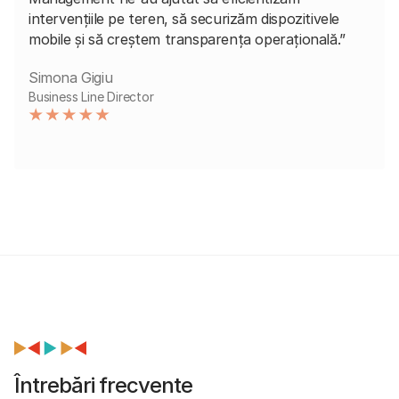
intervențiile pe teren, să securizăm dispozitivele
mobile și să creștem transparența operațională.”
Simona Gigiu
Business Line Director
Întrebări frecvente