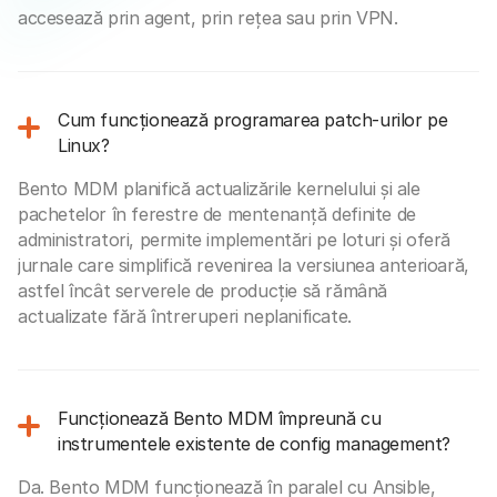
accesează prin agent, prin rețea sau prin VPN.
Cum funcționează programarea patch-urilor pe
Linux?
Bento MDM planifică actualizările kernelului și ale
pachetelor în ferestre de mentenanță definite de
administratori, permite implementări pe loturi și oferă
jurnale care simplifică revenirea la versiunea anterioară,
astfel încât serverele de producție să rămână
actualizate fără întreruperi neplanificate.
Funcționează Bento MDM împreună cu
instrumentele existente de config management?
Da. Bento MDM funcționează în paralel cu Ansible,