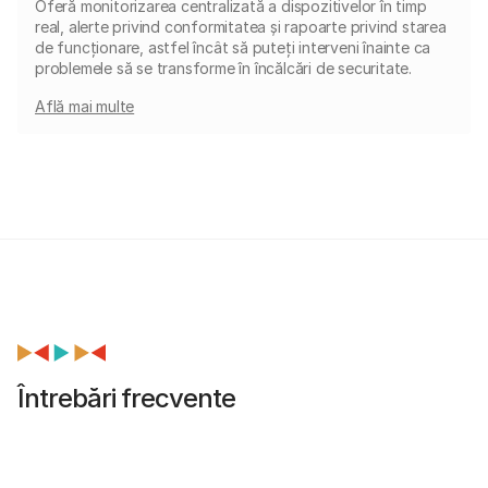
Oferă monitorizarea centralizată a dispozitivelor în timp
real, alerte privind conformitatea și rapoarte privind starea
de funcționare, astfel încât să puteți interveni înainte ca
problemele să se transforme în încălcări de securitate.
Află mai multe
Întrebări frecvente