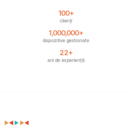
100+
clienți
1,000,000+
dispozitive gestionate
22+
ani de experiență